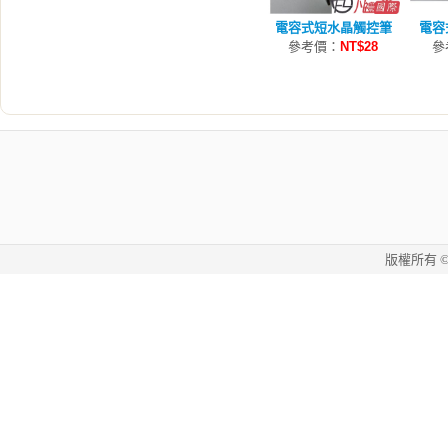
電容式短水晶觸控筆
電容
參考價：
NT$28
參
版權所有 © 