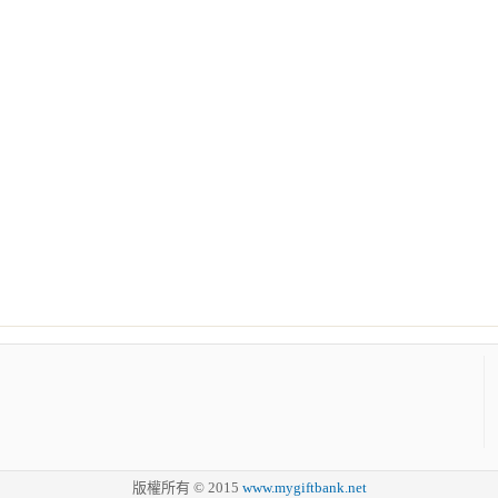
版權所有 © 2015
www.mygiftbank.net