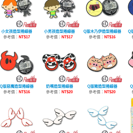
小女孩造型捲線器
小男孩造型捲線器
Q版木乃伊造型捲線器
Q
參考價：
NT$17
參考價：
NT$17
參考價：
NT$16
Q版惡魔造型捲線器
奶嘴造型捲線器
Q版豬造型捲線器
參考價：
NT$16
參考價：
NT$20
參考價：
NT$20