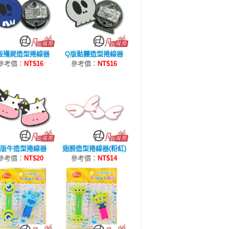
版殭屍造型捲線器
Q版骷髏造型捲線器
參考價：
NT$16
參考價：
NT$16
Q版牛造型捲線器
翅膀造型捲線器(粉紅)
參考價：
NT$20
參考價：
NT$14